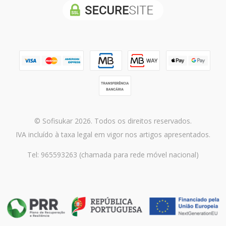
© Sofisukar 2026. Todos os direitos reservados.
IVA incluído à taxa legal em vigor nos artigos apresentados.
Tel: 965593263 (chamada para rede móvel nacional)