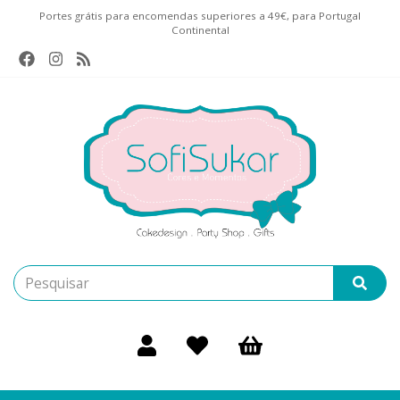
Portes grátis para encomendas superiores a 49€, para Portugal
Continental