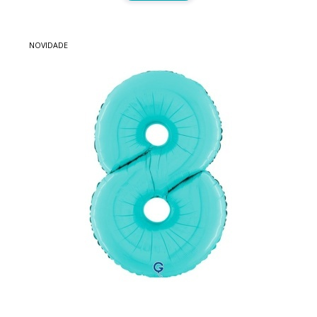
NOVIDADE