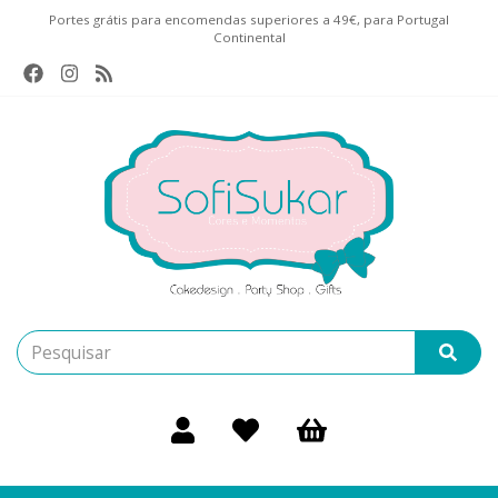
Portes grátis para encomendas superiores a 49€, para Portugal
Continental