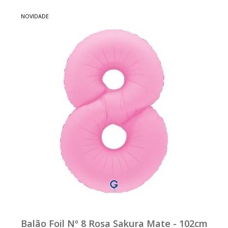
NOVIDADE
Balão Foil Nº 8 Rosa Sakura Mate - 102cm