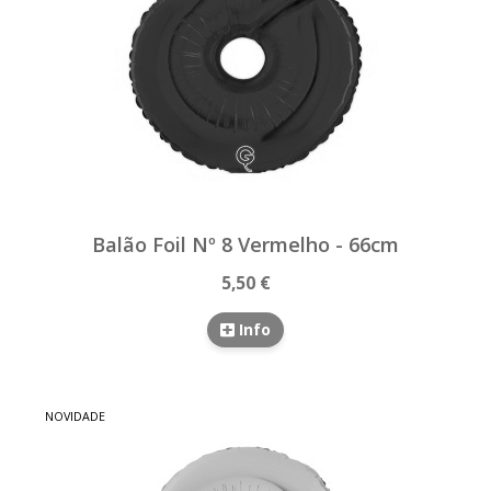
Balão Foil Nº 8 Vermelho - 66cm
5,50 €
Info
NOVIDADE