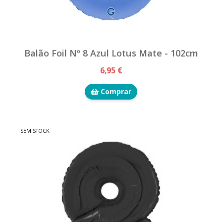
Balão Foil Nº 8 Azul Lotus Mate - 102cm
6,95 €
Comprar
SEM STOCK