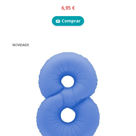
6,95 €
Comprar
NOVIDADE