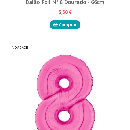
Balão Foil Nº 8 Dourado - 66cm
5,50 €
Comprar
NOVIDADE