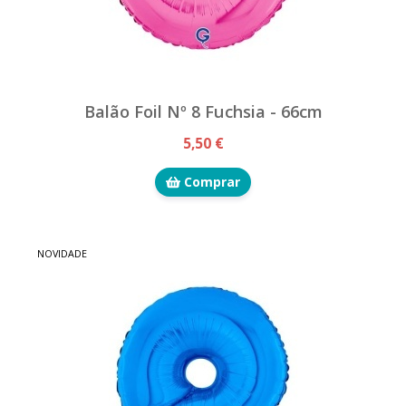
Balão Foil Nº 8 Fuchsia - 66cm
5,50 €
Comprar
NOVIDADE