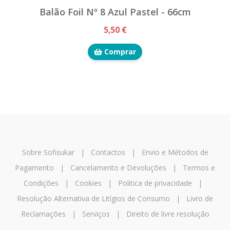
Balão Foil Nº 8 Azul Pastel - 66cm
5,50 €
Comprar
Sobre Sofisukar
|
Contactos
|
Envio e Métodos de
Pagamento
|
Cancelamento e Devoluções
|
Termos e
Condições
|
Cookies
|
Politica de privacidade
|
Resolução Alternativa de Litígios de Consumo
|
Livro de
Reclamações
|
Serviços
|
Direito de livre resolução