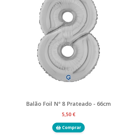
Balão Foil Nº 8 Prateado - 66cm
5,50 €
Comprar