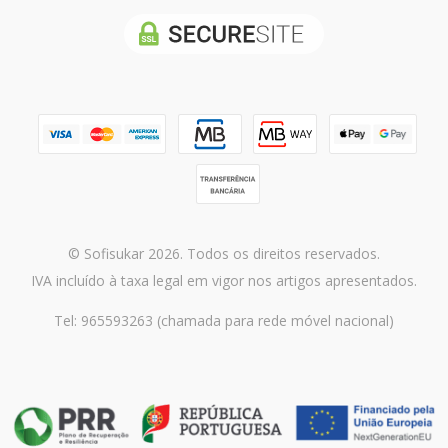
© Sofisukar 2026. Todos os direitos reservados.
IVA incluído à taxa legal em vigor nos artigos apresentados.
Tel: 965593263 (chamada para rede móvel nacional)