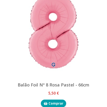
Balão Foil Nº 8 Rosa Pastel - 66cm
5,50 €
Comprar