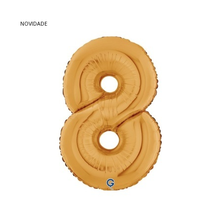
NOVIDADE