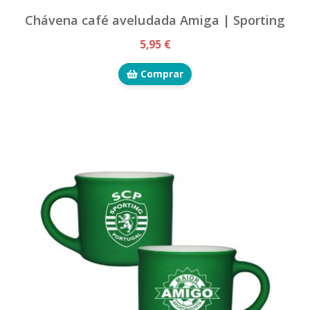
Chávena café aveludada Amiga | Sporting
5,95 €
Comprar