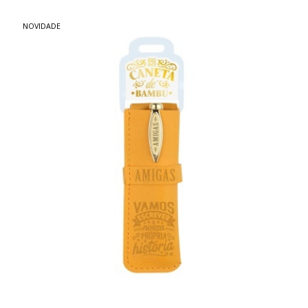
NOVIDADE