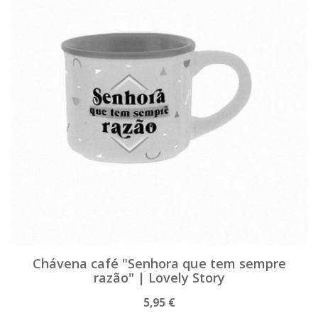
Chávena café "Senhora que tem sempre
razão" | Lovely Story
5,95 €