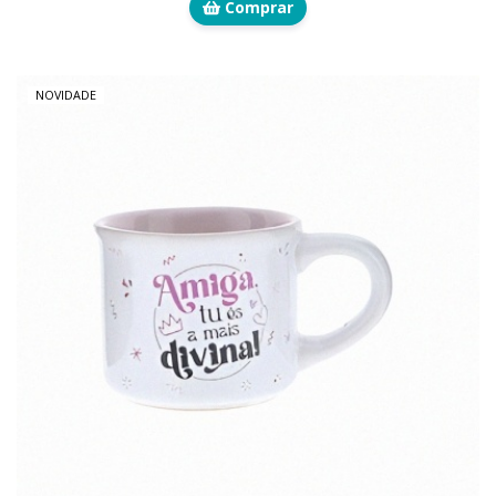
Comprar
NOVIDADE