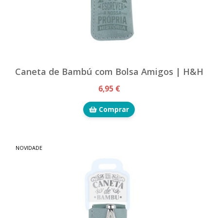
Caneta de Bambú com Bolsa Amigos | H&H
6,95 €
Comprar
NOVIDADE