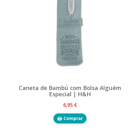
Caneta de Bambú com Bolsa Alguém
Especial | H&H
6,95 €
Comprar