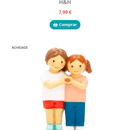
H&H
7,99 €
Comprar
NOVIDADE