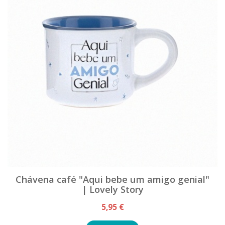
Chávena café "Aqui bebe um amigo genial"
| Lovely Story
5,95 €