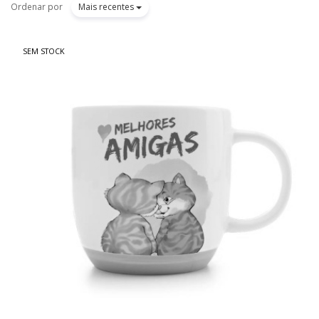
Ordenar por
Mais recentes
SEM STOCK