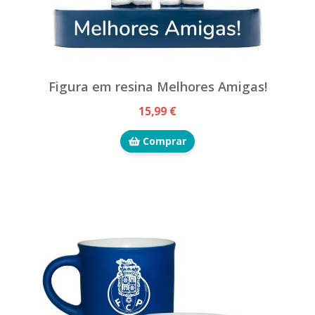
Figura em resina Melhores Amigas!
15,99 €
Comprar