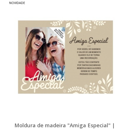
NOVIDADE
Moldura de madeira "Amiga Especial" |