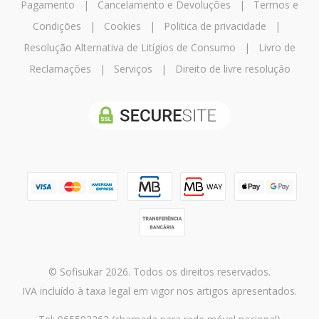
Pagamento
|
Cancelamento e Devoluções
|
Termos e
Condições
|
Cookies
|
Politica de privacidade
|
Resolução Alternativa de Litígios de Consumo
|
Livro de
Reclamações
|
Serviços
|
Direito de livre resolução
© Sofisukar 2026. Todos os direitos reservados.
IVA incluído à taxa legal em vigor nos artigos apresentados.