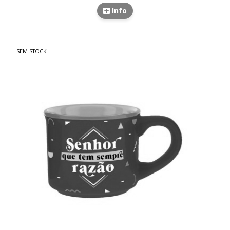
Info
SEM STOCK