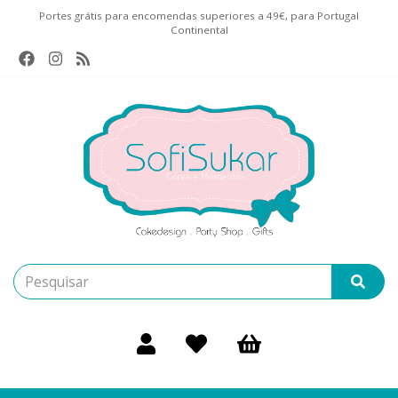
Portes grátis para encomendas superiores a 49€, para Portugal
Continental