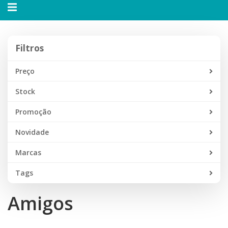
Alternar
navegação
Filtros
Filtros
Preço
Stock
Promoção
Novidade
Marcas
Tags
Amigos