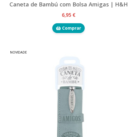
Caneta de Bambú com Bolsa Amigas | H&H
6,95 €
Comprar
NOVIDADE