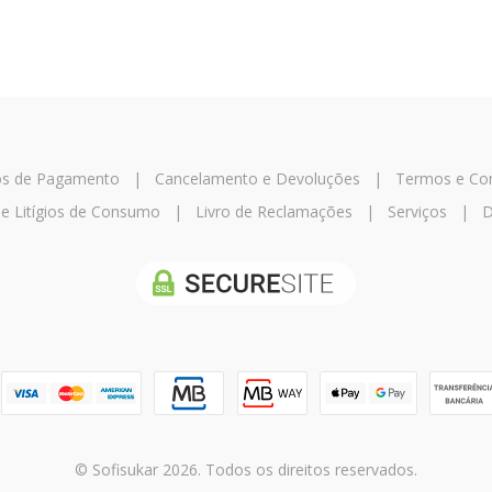
os de Pagamento
|
Cancelamento e Devoluções
|
Termos e Co
de Litígios de Consumo
|
Livro de Reclamações
|
Serviços
|
D
© Sofisukar 2026. Todos os direitos reservados.