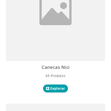
Canecas Nici
69 Produtos
Explorar