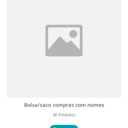
Bolsa/saco compras com nomes
40 Produtos