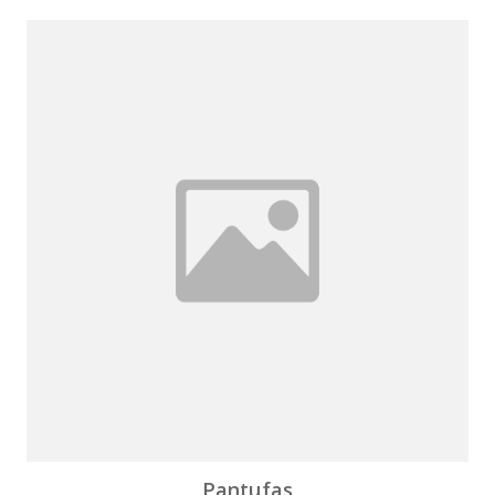
Pantufas