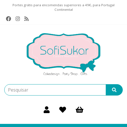
Portes grátis para encomendas superiores a 49€, para Portugal
Continental