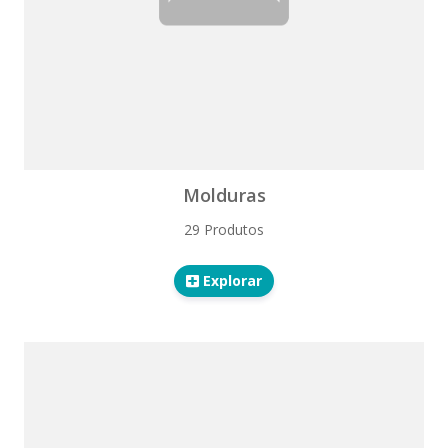
Molduras
29 Produtos
Explorar