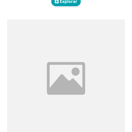
Explorar