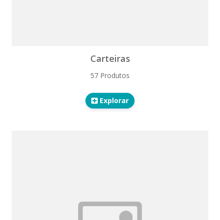
Carteiras
57 Produtos
Explorar