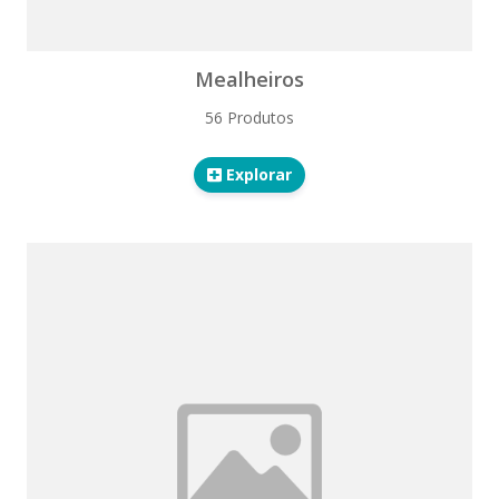
Mealheiros
56 Produtos
Explorar