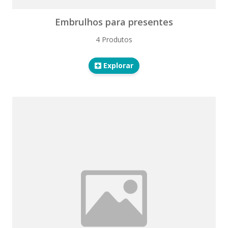
Embrulhos para presentes
4 Produtos
Explorar