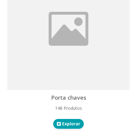
Porta chaves
148 Produtos
Explorar