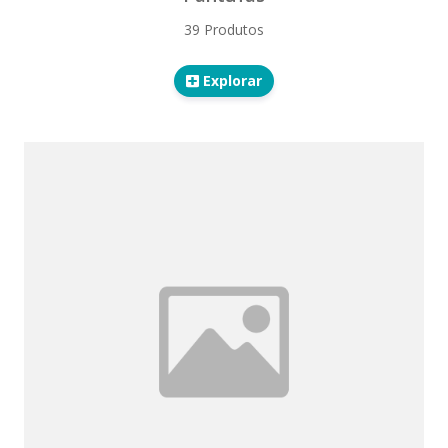
39 Produtos
Explorar