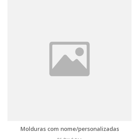
Molduras com nome/personalizadas