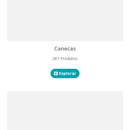
Canecas
287 Produtos
Explorar