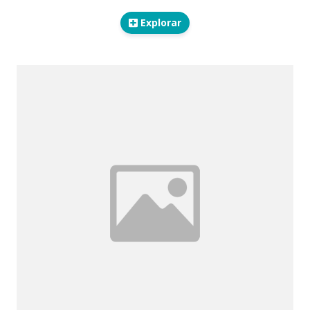
Explorar