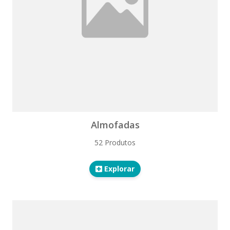
Almofadas
52 Produtos
Explorar