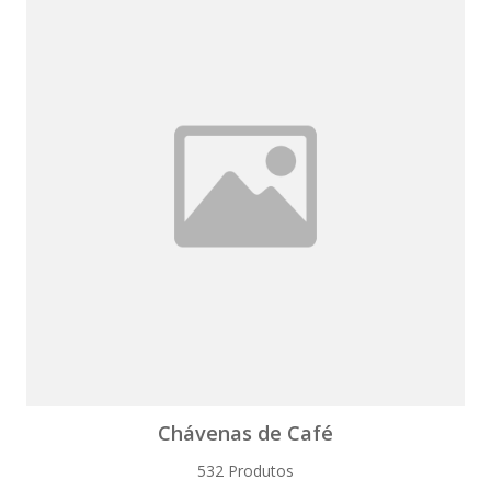
Chávenas de Café
532 Produtos