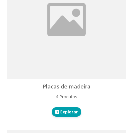
Placas de madeira
4 Produtos
Explorar