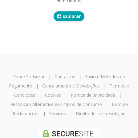
96 Produtos
Explorar
Sobre Sofisukar
|
Contactos
|
Envio e Métodos de
Pagamento
|
Cancelamento e Devoluções
|
Termos e
Condições
|
Cookies
|
Politica de privacidade
|
Resolução Alternativa de Litígios de Consumo
|
Livro de
Reclamações
|
Serviços
|
Direito de livre resolução