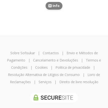
Info
Sobre Sofisukar
|
Contactos
|
Envio e Métodos de
Pagamento
|
Cancelamento e Devoluções
|
Termos e
Condições
|
Cookies
|
Politica de privacidade
|
Resolução Alternativa de Litígios de Consumo
|
Livro de
Reclamações
|
Serviços
|
Direito de livre resolução