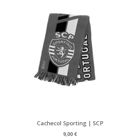
Cachecol Sporting | SCP
9,00 €