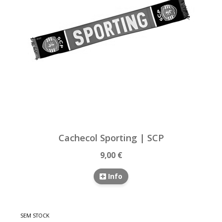
Cachecol Sporting | SCP
9,00 €
Info
SEM STOCK