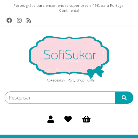
Portes grátis para encomendas superiores a 49€, para Portugal
Continental