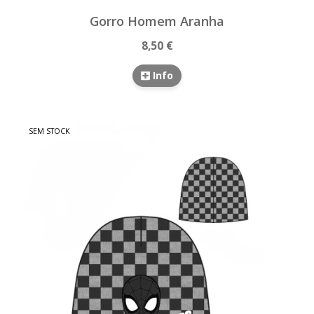
Gorro Homem Aranha
8,50 €
Info
SEM STOCK