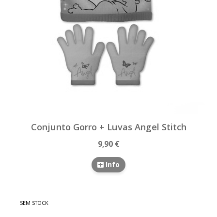
Conjunto Gorro + Luvas Angel Stitch
9,90 €
Info
SEM STOCK