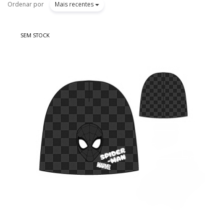
Ordenar por
Mais recentes
SEM STOCK