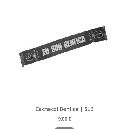
Cachecol Benfica | SLB
9,00 €