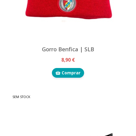
Gorro Benfica | SLB
8,90 €
Comprar
SEM STOCK