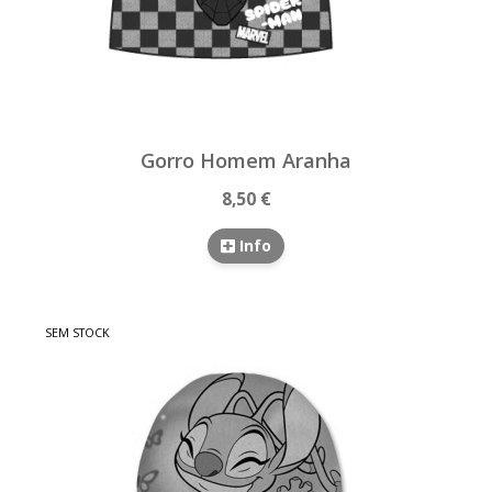
Gorro Homem Aranha
8,50 €
Info
SEM STOCK