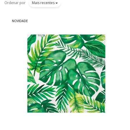
Ordenar por
Mais recentes
NOVIDADE