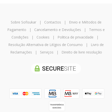
Sobre Sofisukar
|
Contactos
|
Envio e Métodos de
Pagamento
|
Cancelamento e Devoluções
|
Termos e
Condições
|
Cookies
|
Politica de privacidade
|
Resolução Alternativa de Litígios de Consumo
|
Livro de
Reclamações
|
Serviços
|
Direito de livre resolução