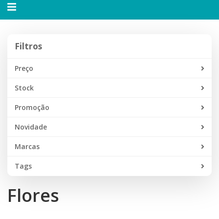
Alternar
navegação
Filtros
Filtros
Preço
Stock
Promoção
Novidade
Marcas
Tags
Flores