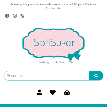
Portes grátis para encomendas superiores a 49€, para Portugal
Continental