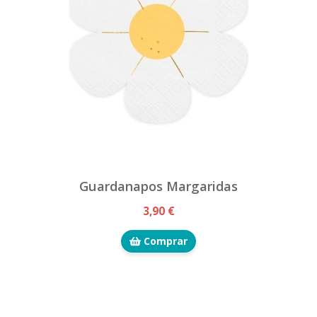
Guardanapos Margaridas
3,90 €
Comprar