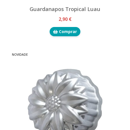
Guardanapos Tropical Luau
2,90 €
Comprar
NOVIDADE