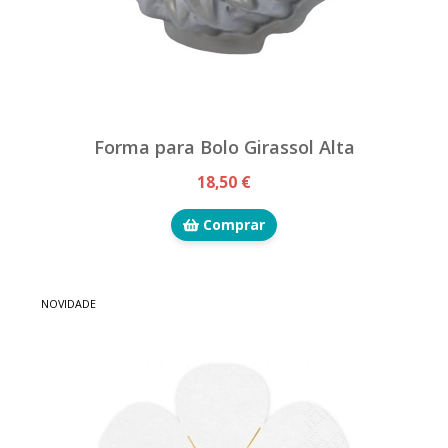
Forma para Bolo Girassol Alta
18,50 €
Comprar
NOVIDADE