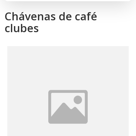
Chávenas de café
clubes