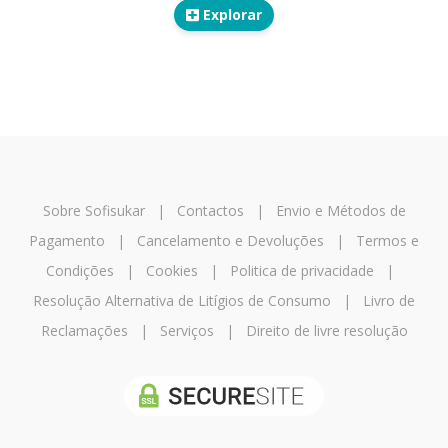
Explorar
Sobre Sofisukar
|
Contactos
|
Envio e Métodos de
Pagamento
|
Cancelamento e Devoluções
|
Termos e
Condições
|
Cookies
|
Politica de privacidade
|
Resolução Alternativa de Litígios de Consumo
|
Livro de
Reclamações
|
Serviços
|
Direito de livre resolução