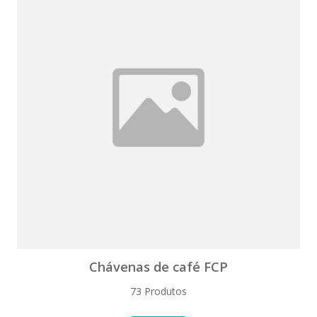
Chávenas de café FCP
73 Produtos