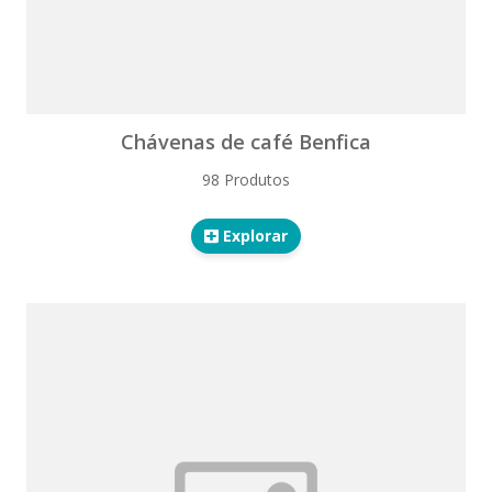
Chávenas de café Benfica
98 Produtos
Explorar