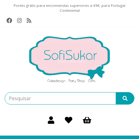
Portes grátis para encomendas superiores a 49€, para Portugal
Continental