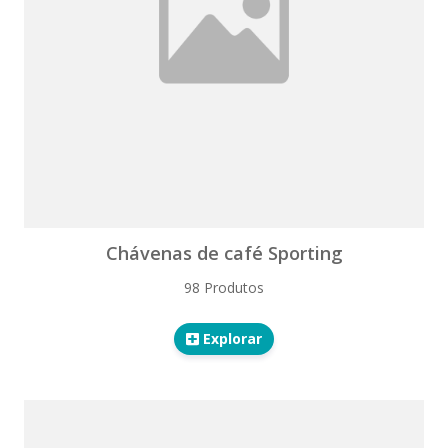
Chávenas de café Sporting
98 Produtos
Explorar