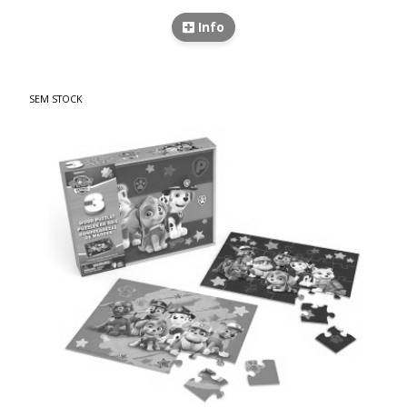
Info
SEM STOCK