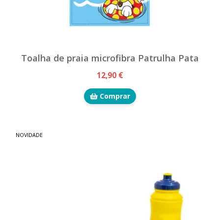
Toalha de praia microfibra Patrulha Pata
12,90 €
Comprar
NOVIDADE