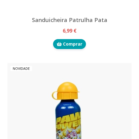
Sanduicheira Patrulha Pata
6,99 €
Comprar
NOVIDADE