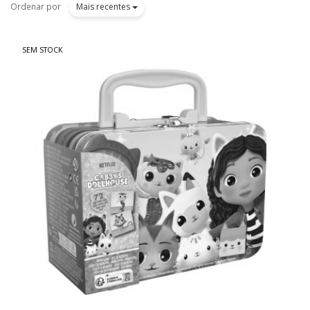
Ordenar por
Mais recentes
SEM STOCK