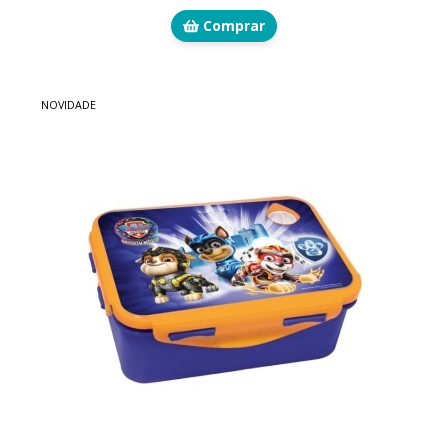
Comprar
NOVIDADE