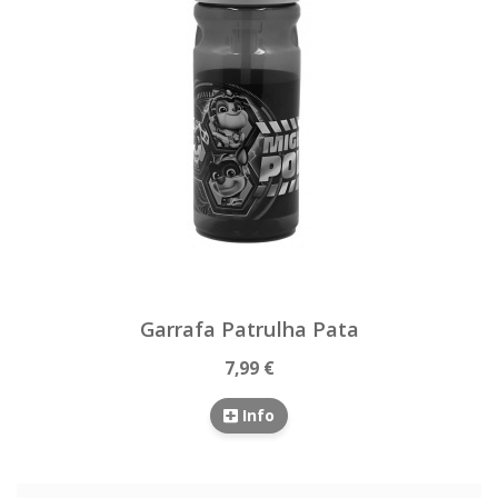
Garrafa Patrulha Pata
7,99 €
Info