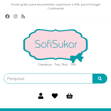
Portes grátis para encomendas superiores a 49€, para Portugal
Continental