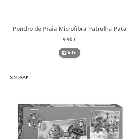
Poncho de Praia Microfibra Patrulha Pata
9,90 €
Info
SEM STOCK