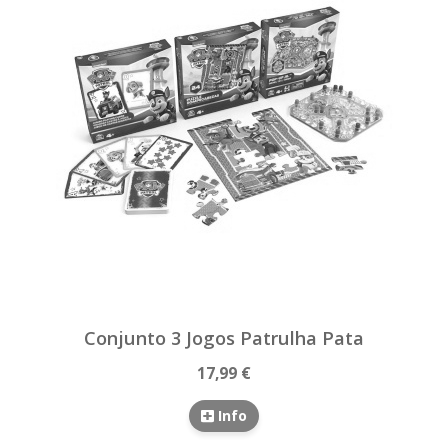
Conjunto 3 Jogos Patrulha Pata
17,99 €
Info