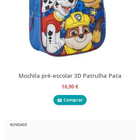
Mochila pré-escolar 3D Patrulha Pata
16,90 €
Comprar
NOVIDADE