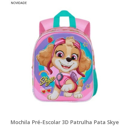
NOVIDADE
Mochila Pré-Escolar 3D Patrulha Pata Skye