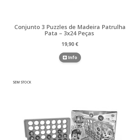
Conjunto 3 Puzzles de Madeira Patrulha
Pata – 3x24 Peças
19,90 €
Info
SEM STOCK