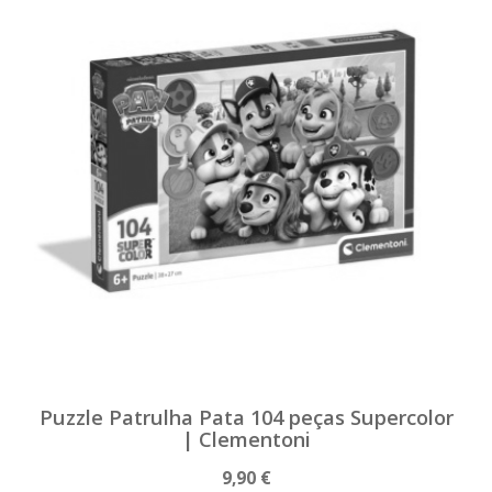
Puzzle Patrulha Pata 104 peças Supercolor
| Clementoni
9,90 €