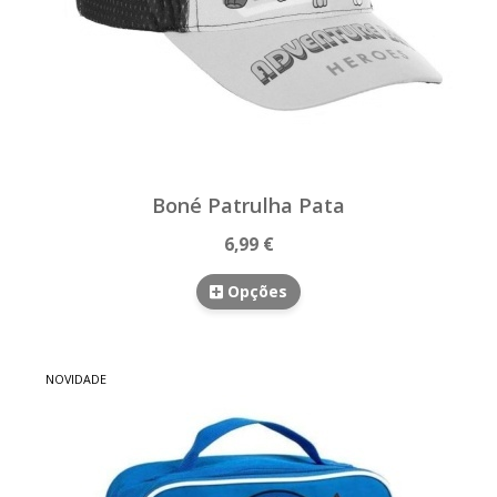
Boné Patrulha Pata
6,99 €
Opções
NOVIDADE