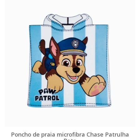
Poncho de praia microfibra Chase Patrulha