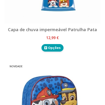
Capa de chuva impermeável Patrulha Pata
12,99 €
Opções
NOVIDADE