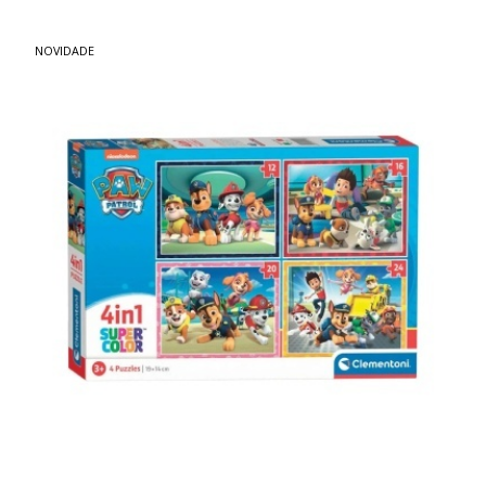
NOVIDADE