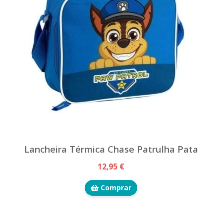
Lancheira Térmica Chase Patrulha Pata
12,95 €
Comprar