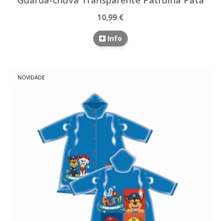
10,99 €
Info
NOVIDADE