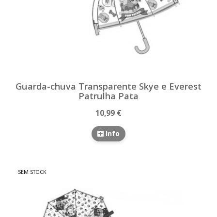
Guarda-chuva Transparente Skye e Everest
Patrulha Pata
10,99 €
Info
SEM STOCK