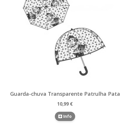
Guarda-chuva Transparente Patrulha Pata
10,99 €
Info