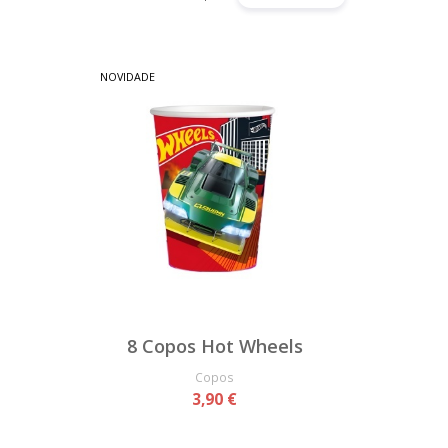
NOVIDADE
8 Copos Hot Wheels
Copos
3,90 €