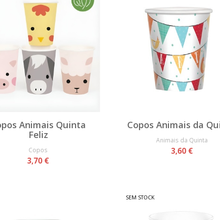
pos Animais Quinta
Copos Animais da Qu
Feliz
Animais da Quinta
Copos
3,60 €
3,70 €
SEM STOCK