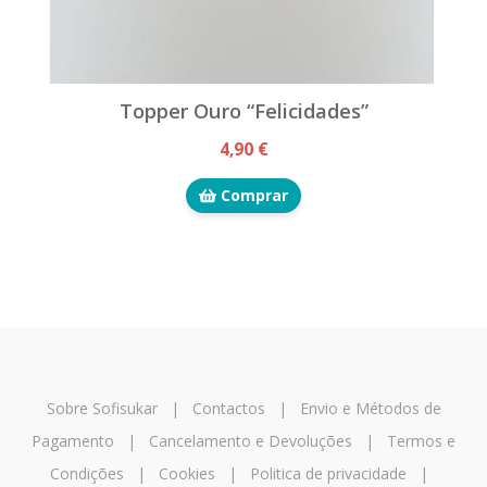
Topper Ouro “Felicidades”
4,90 €
Comprar
Sobre Sofisukar
|
Contactos
|
Envio e Métodos de
Pagamento
|
Cancelamento e Devoluções
|
Termos e
Condições
|
Cookies
|
Politica de privacidade
|