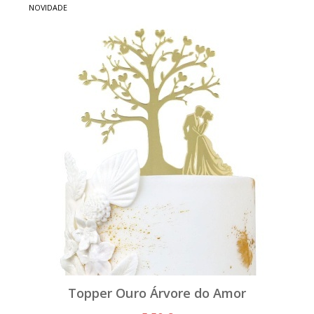
NOVIDADE
Topper Ouro Árvore do Amor