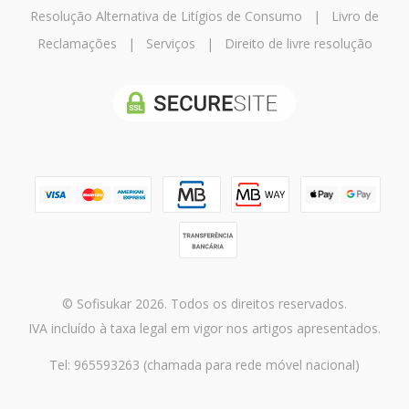
Resolução Alternativa de Litígios de Consumo
|
Livro de
Reclamações
|
Serviços
|
Direito de livre resolução
© Sofisukar 2026. Todos os direitos reservados.
IVA incluído à taxa legal em vigor nos artigos apresentados.
Tel: 965593263 (chamada para rede móvel nacional)