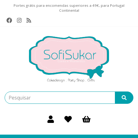
Portes grátis para encomendas superiores a 49€, para Portugal
Continental