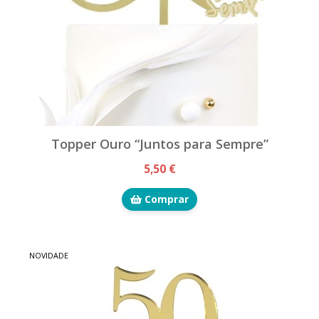
Topper Ouro “Juntos para Sempre”
5,50 €
Comprar
NOVIDADE