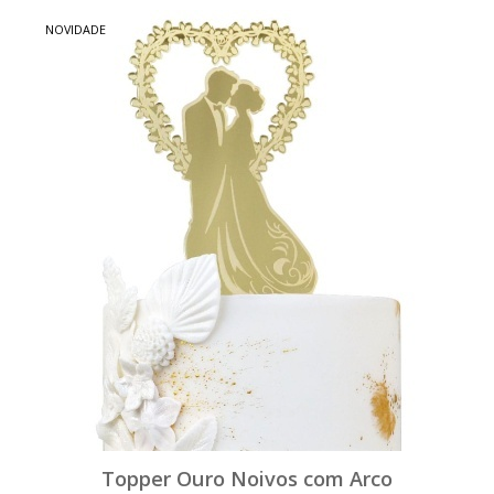
NOVIDADE
Topper Ouro Noivos com Arco