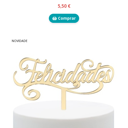
5,50 €
Comprar
NOVIDADE