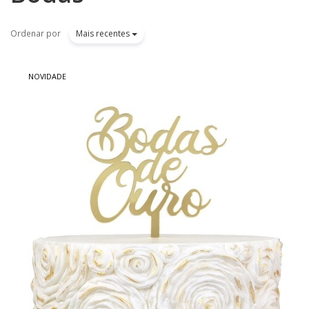
Ordenar por
Mais recentes
NOVIDADE