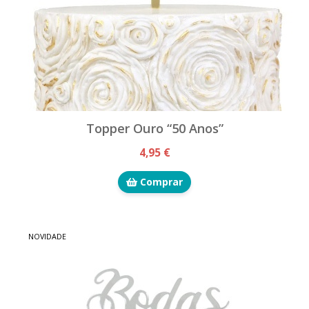
Topper Ouro “50 Anos”
4,95 €
Comprar
NOVIDADE