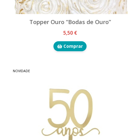
Topper Ouro “Bodas de Ouro”
5,50 €
Comprar
NOVIDADE