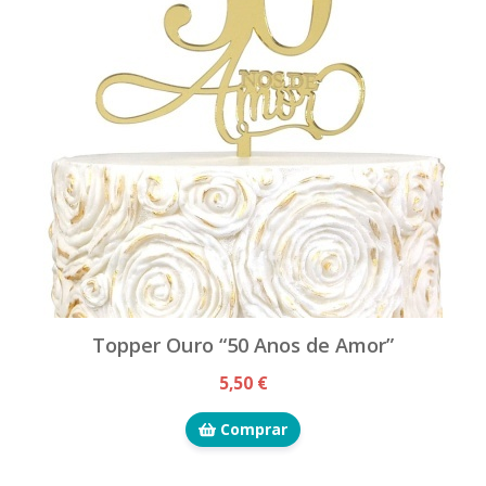
Topper Ouro “50 Anos de Amor”
5,50 €
Comprar