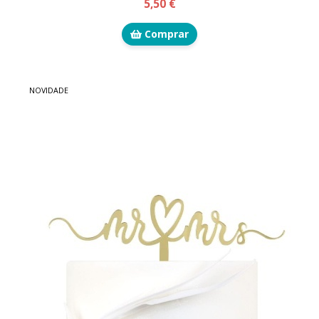
5,50 €
Comprar
NOVIDADE